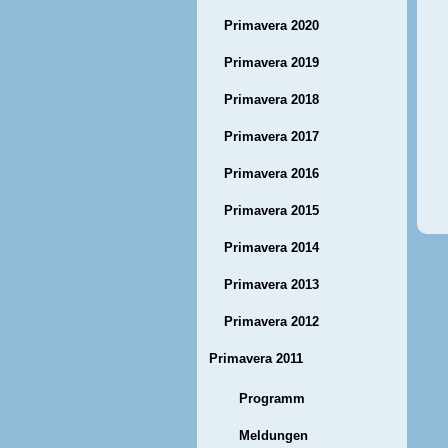
Primavera 2020
Primavera 2019
Primavera 2018
Primavera 2017
Primavera 2016
Primavera 2015
Primavera 2014
Primavera 2013
Primavera 2012
Primavera 2011
Programm
Meldungen