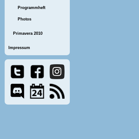
Programmheft
Photos
Primavera 2010
Impressum