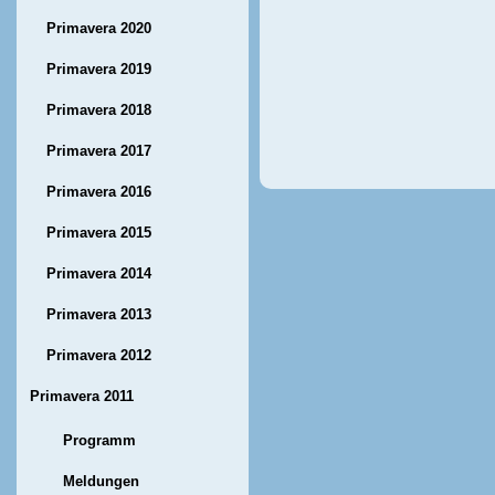
Primavera 2020
Primavera 2019
Primavera 2018
Primavera 2017
Primavera 2016
Primavera 2015
Primavera 2014
Primavera 2013
Primavera 2012
Primavera 2011
Programm
Meldungen