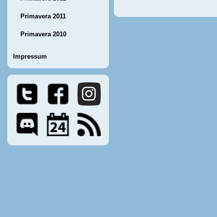
Primavera 2011
Primavera 2010
Impressum