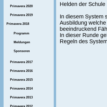
Helden der Schule
Primavera 2020
Primavera 2019
In diesem System sp
Ausbildung welche s
Primavera 2018
beeindruckend Fähi
Programm
In dieser Runde ge
Regeln des Systems
Meldungen
Sponsoren
Primavera 2017
Primavera 2016
Primavera 2015
Primavera 2014
Primavera 2013
Primavera 2012