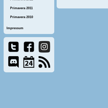
Primavera 2011
Primavera 2010
Impressum