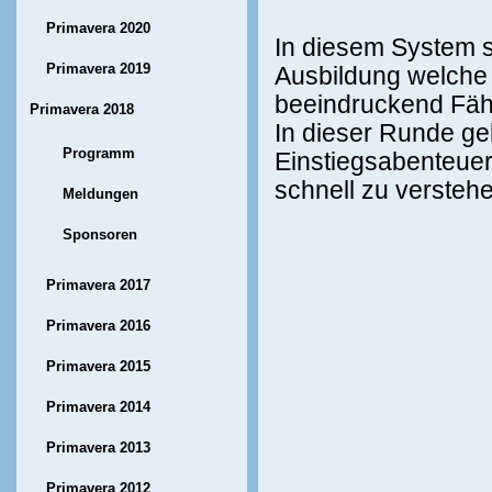
Primavera 2020
In diesem System sp
Primavera 2019
Ausbildung welche s
beeindruckend Fähi
Primavera 2018
In dieser Runde ge
Programm
Einstiegsabenteuer
schnell zu versteh
Meldungen
Sponsoren
Primavera 2017
Primavera 2016
Primavera 2015
Primavera 2014
Primavera 2013
Primavera 2012