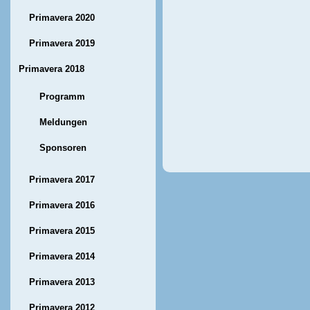
Primavera 2020
Primavera 2019
Primavera 2018
Programm
Meldungen
Sponsoren
Primavera 2017
Primavera 2016
Primavera 2015
Primavera 2014
Primavera 2013
Primavera 2012