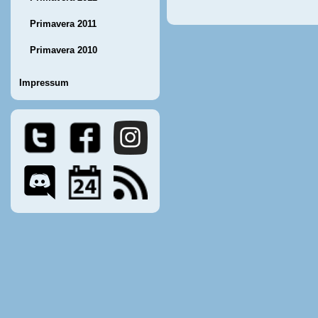
Primavera 2011
Primavera 2010
Impressum