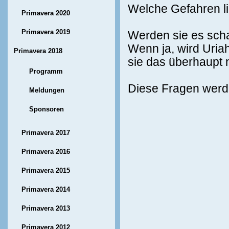
Welche Gefahren l
Primavera 2020
Primavera 2019
Werden sie es scha
Wenn ja, wird Uria
Primavera 2018
sie das überhaupt 
Programm
Diese Fragen werde
Meldungen
Sponsoren
Primavera 2017
Primavera 2016
Primavera 2015
Primavera 2014
Primavera 2013
Primavera 2012