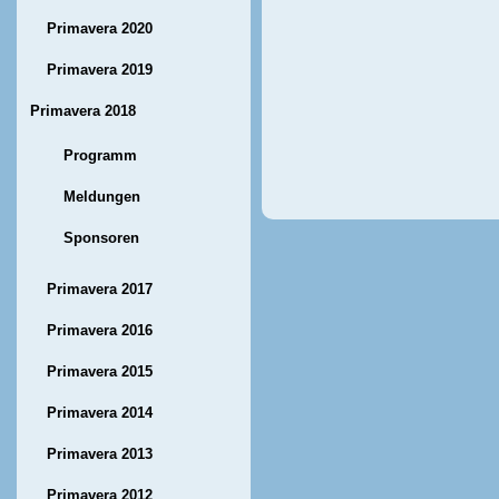
Primavera 2020
Primavera 2019
Primavera 2018
Programm
Meldungen
Sponsoren
Primavera 2017
Primavera 2016
Primavera 2015
Primavera 2014
Primavera 2013
Primavera 2012