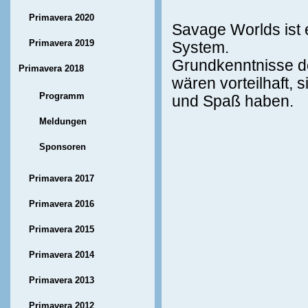
Primavera 2020
Savage Worlds ist 
Primavera 2019
System.
Grundkenntnisse de
Primavera 2018
wären vorteilhaft, 
Programm
und Spaß haben.
Meldungen
Sponsoren
Primavera 2017
Primavera 2016
Primavera 2015
Primavera 2014
Primavera 2013
Primavera 2012