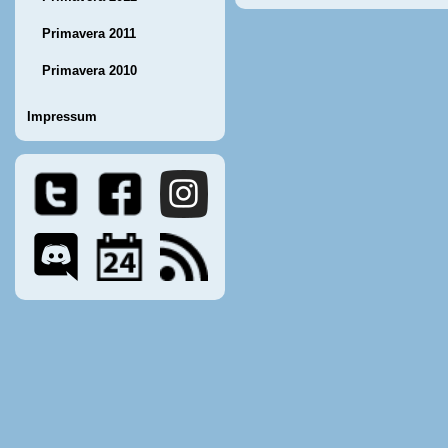
Primavera 2011
Primavera 2010
Impressum