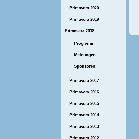
Primavera 2020
Primavera 2019
Primavera 2018
Programm
Meldungen
Sponsoren
Primavera 2017
Primavera 2016
Primavera 2015
Primavera 2014
Primavera 2013
Primavera 2012