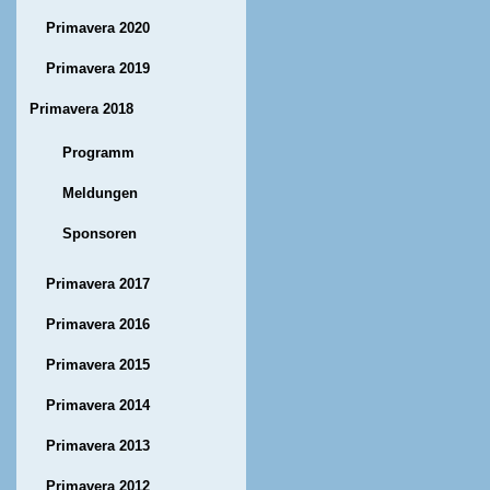
Primavera 2020
Primavera 2019
Primavera 2018
Programm
Meldungen
Sponsoren
Primavera 2017
Primavera 2016
Primavera 2015
Primavera 2014
Primavera 2013
Primavera 2012