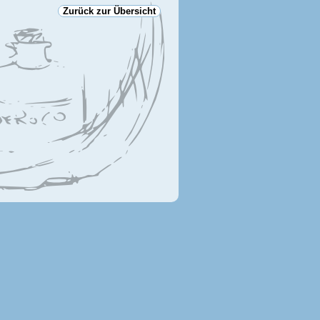
Zurück zur Übersicht