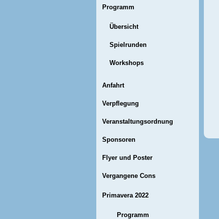
Programm
Übersicht
Spielrunden
Workshops
Anfahrt
Verpflegung
Veranstaltungsordnung
Sponsoren
Flyer und Poster
Vergangene Cons
Primavera 2022
Programm