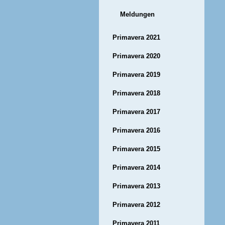
Meldungen
Primavera 2021
Primavera 2020
Primavera 2019
Primavera 2018
Primavera 2017
Primavera 2016
Primavera 2015
Primavera 2014
Primavera 2013
Primavera 2012
Primavera 2011