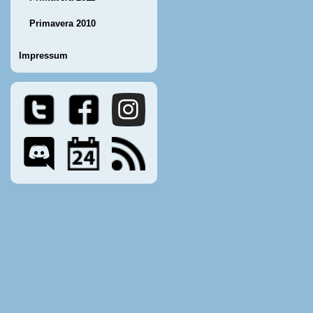
Primavera 2010
Impressum