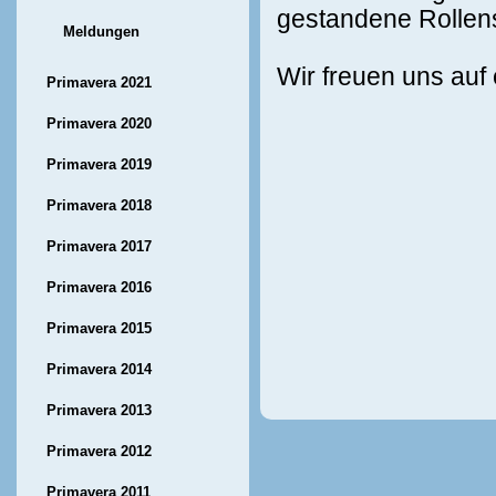
gestandene Rollen
Meldungen
Wir freuen uns auf 
Primavera 2021
Primavera 2020
Primavera 2019
Primavera 2018
Primavera 2017
Primavera 2016
Primavera 2015
Primavera 2014
Primavera 2013
Primavera 2012
Primavera 2011