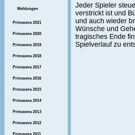
Jeder Spieler steue
Meldungen
verstrickt ist und
und auch wieder bre
Primavera 2021
Wünsche und Geheim
Primavera 2020
tragisches Ende fin
Spielverlauf zu en
Primavera 2019
Primavera 2018
Primavera 2017
Primavera 2016
Primavera 2015
Primavera 2014
Primavera 2013
Primavera 2012
Primavera 2011