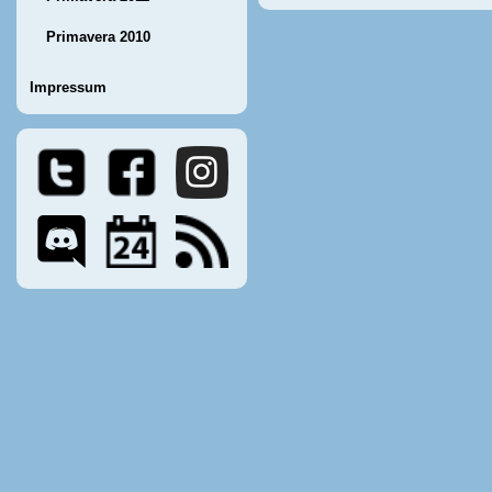
Primavera 2010
Impressum