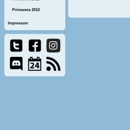
Primavera 2010
Impressum