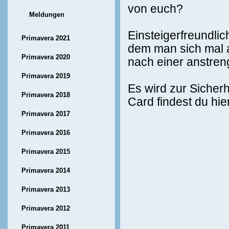
von euch?
Meldungen
Einsteigerfreundlic
Primavera 2021
dem man sich mal a
Primavera 2020
nach einer anstre
Primavera 2019
Es wird zur Sicherh
Primavera 2018
Card findest du hier
Primavera 2017
Primavera 2016
Primavera 2015
Primavera 2014
Primavera 2013
Primavera 2012
Primavera 2011