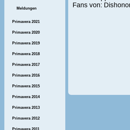
Fans von: Dishonor
Meldungen
Primavera 2021
Primavera 2020
Primavera 2019
Primavera 2018
Primavera 2017
Primavera 2016
Primavera 2015
Primavera 2014
Primavera 2013
Primavera 2012
Primavera 2011