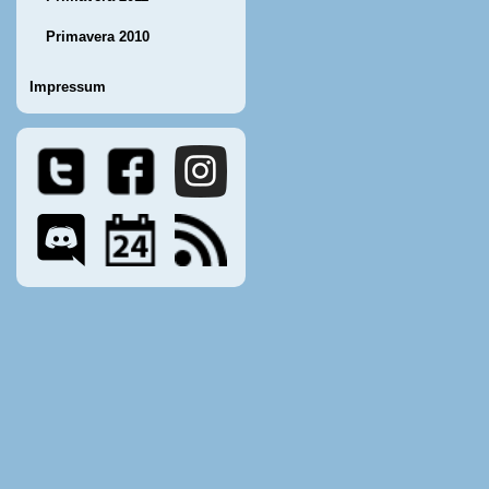
Primavera 2010
Impressum