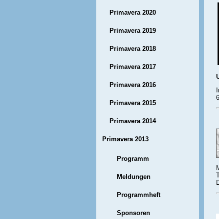
Primavera 2020
Primavera 2019
Primavera 2018
Primavera 2017
Primavera 2016
I
Primavera 2015
Primavera 2014
Primavera 2013
Programm
T
Meldungen
Programmheft
Sponsoren