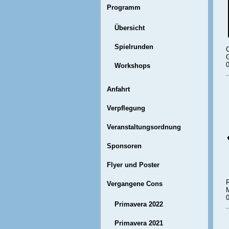
Programm
Übersicht
Spielrunden
G
Workshops
Anfahrt
Verpflegung
Veranstaltungsordnung
Sponsoren
Flyer und Poster
Vergangene Cons
M
Primavera 2022
Primavera 2021