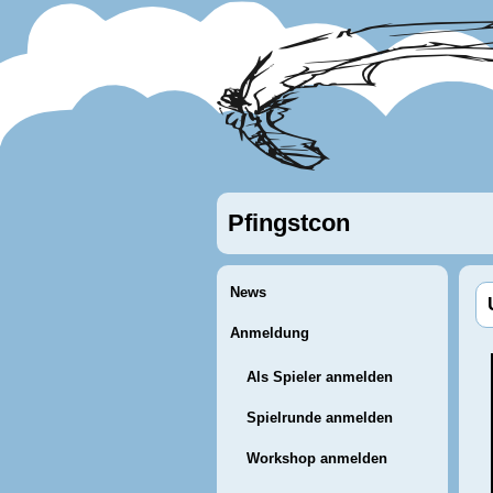
Pfingstcon
News
Anmeldung
Als Spieler anmelden
Spielrunde anmelden
Workshop anmelden