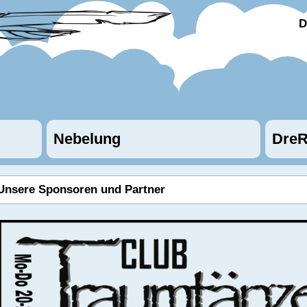
D
Nebelung
DreR
Unsere Sponsoren und Partner