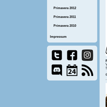
Primavera 2012
Primavera 2011
Primavera 2010
Impressum
S