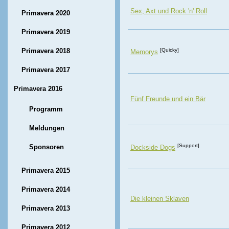
Sex, Axt und Rock 'n' Roll
Primavera 2020
Primavera 2019
Primavera 2018
[Quicky]
Memorys
Primavera 2017
Primavera 2016
Fünf Freunde und ein Bär
Programm
Meldungen
[Support]
Sponsoren
Dockside Dogs
Primavera 2015
Primavera 2014
Die kleinen Sklaven
Primavera 2013
Primavera 2012