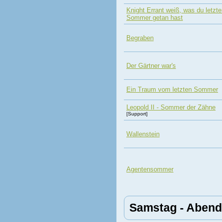
Knight Errant weiß, was du letzt
Sommer getan hast
Begraben
Der Gärtner war's
Ein Traum vom letzten Sommer
Leopold II - Sommer der Zähne
[Support]
Wallenstein
Agentensommer
Samstag - Abend