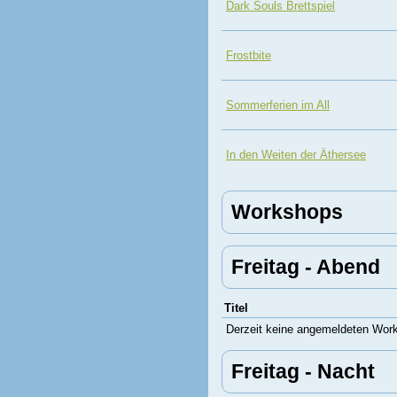
Dark Souls Brettspiel
Frostbite
Sommerferien im All
In den Weiten der Äthersee
Workshops
Freitag - Abend
Titel
Derzeit keine angemeldeten Wor
Freitag - Nacht