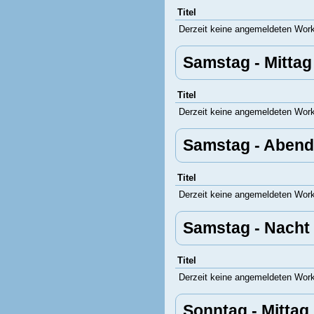
Titel
Derzeit keine angemeldeten Wor
Samstag - Mittag
Titel
Derzeit keine angemeldeten Wor
Samstag - Abend
Titel
Derzeit keine angemeldeten Wor
Samstag - Nacht
Titel
Derzeit keine angemeldeten Wor
Sonntag - Mittag