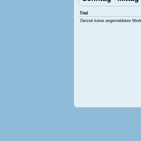
Titel
Derzeit keine angemeldeten Wor