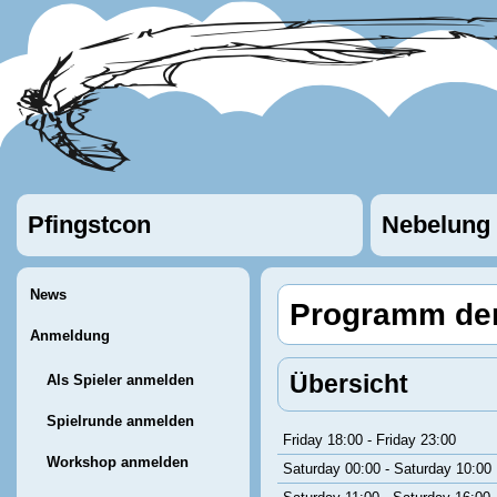
Pfingstcon
Nebelung
News
Programm der
Anmeldung
Übersicht
Als Spieler anmelden
Spielrunde anmelden
Friday 18:00 - Friday 23:00
Workshop anmelden
Saturday 00:00 - Saturday 10:00