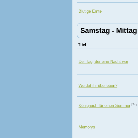
Blutige Ernte
Samstag - Mittag
Titel
Der Tag, der eine Nacht war
Werdet ihr überleben?
[Sup
Königreich für einen Sommer
Memorys