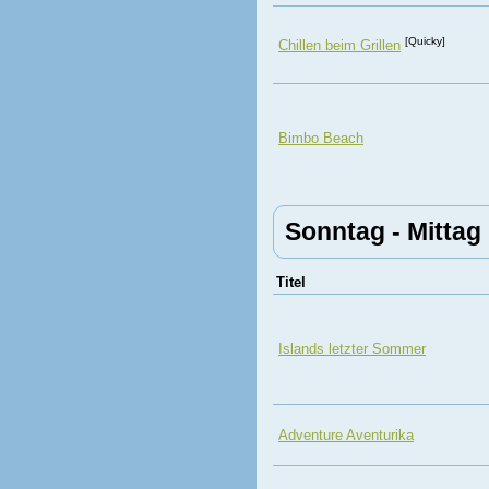
[Quicky]
Chillen beim Grillen
Bimbo Beach
Sonntag - Mittag
Titel
Islands letzter Sommer
Adventure Aventurika