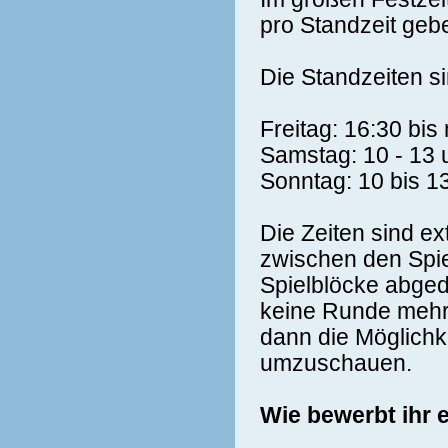
pro Standzeit geb
Die Standzeiten si
Freitag: 16:30 bis
Samstag: 10 - 13 
Sonntag: 10 bis 1
Die Zeiten sind e
zwischen den Spie
Spielblöcke abgede
keine Runde mehr 
dann die Möglichke
umzuschauen.
Wie bewerbt ihr 