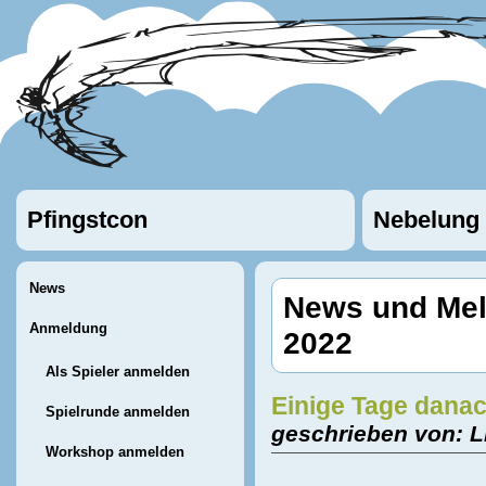
Pfingstcon
Nebelung
News
News und Mel
Anmeldung
2022
Als Spieler anmelden
Einige Tage danach
Spielrunde anmelden
geschrieben von: L
Workshop anmelden