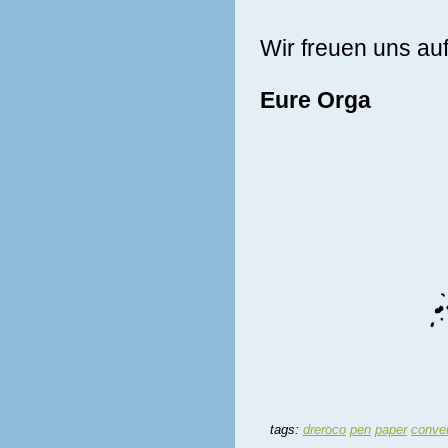
Wir freuen uns auf
Eure Orga
tags:
dreroco
pen
paper
conve