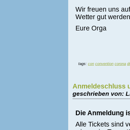
Wir freuen uns au
Wetter gut werden
Eure Orga
tags:
con
convention
corona
d
Anmeldeschluss 
geschrieben von: L
Die Anmeldung i
Alle Tickets sind 