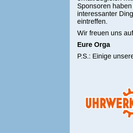
Sponsoren haben u
interessanter Din
eintreffen.
Wir freuen uns auf
Eure Orga
P.S.: Einige unser