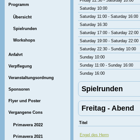
Friday 22:30 - Saturday 10:00
Programm
Saturday 10:00
Saturday 11:00 - Saturday 16:00
Übersicht
Saturday 16:30
Spielrunden
Saturday 17:00 - Saturday 22:00
Workshops
Saturday 19:00 - Saturday 22:00
Saturday 22:30 - Sunday 10:00
Anfahrt
Sunday 10:00
Sunday 11:00 - Sunday 16:00
Verpflegung
Sunday 16:00
Veranstaltungsordnung
Spielrunden
Sponsoren
Flyer und Poster
Freitag - Abend
Vergangene Cons
Titel
Primavera 2022
Engel des Herrn
Primavera 2021