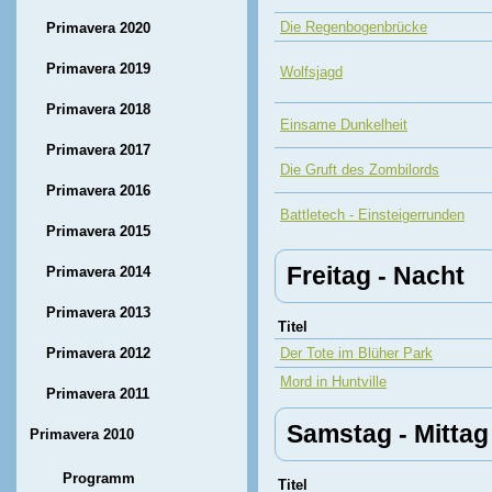
Die Regenbogenbrücke
Primavera 2020
Primavera 2019
Wolfsjagd
Primavera 2018
Einsame Dunkelheit
Primavera 2017
Die Gruft des Zombilords
Primavera 2016
Battletech - Einsteigerrunden
Primavera 2015
Freitag - Nacht
Primavera 2014
Primavera 2013
Titel
Primavera 2012
Der Tote im Blüher Park
Mord in Huntville
Primavera 2011
Samstag - Mittag
Primavera 2010
Programm
Titel