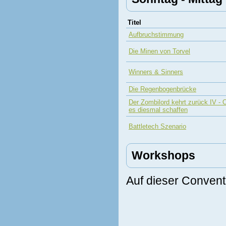
Titel
Aufbruchstimmung
Die Minen von Torvel
Winners & Sinners
Die Regenbogenbrücke
Der Zombilord kehrt zurück IV - 
es diesmal schaffen
Battletech Szenario
Workshops
Auf dieser Convent