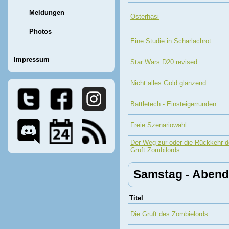
Meldungen
Osterhasi
Photos
Eine Studie in Scharlachrot
Impressum
Star Wars D20 revised
Nicht alles Gold glänzend
Battletech - Einsteigerrunden
Freie Szenariowahl
Der Weg zur oder die Rückkehr d
Gruft Zombilords
Samstag - Abend
Titel
Die Gruft des Zombielords