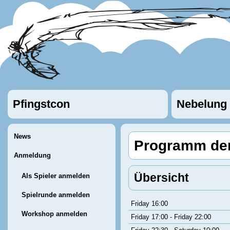
Pfingstcon
Nebelung
News
Programm der
Anmeldung
Übersicht
Als Spieler anmelden
Spielrunde anmelden
Friday 16:00
Workshop anmelden
Friday 17:00 - Friday 22:00