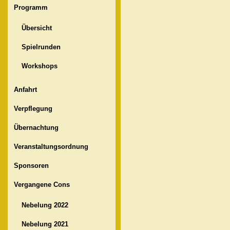
Programm
Übersicht
Spielrunden
Workshops
Anfahrt
Verpflegung
Übernachtung
Veranstaltungsordnung
Sponsoren
Vergangene Cons
Nebelung 2022
Nebelung 2021