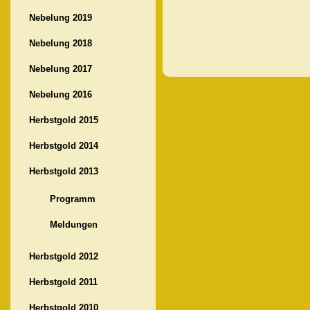
Nebelung 2019
Nebelung 2018
Nebelung 2017
Nebelung 2016
Herbstgold 2015
Herbstgold 2014
Herbstgold 2013
Programm
Meldungen
Herbstgold 2012
Herbstgold 2011
Herbstgold 2010