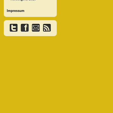
Impressum