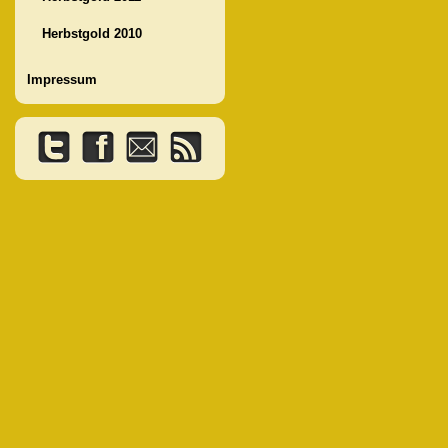
Herbstgold 2010
Impressum