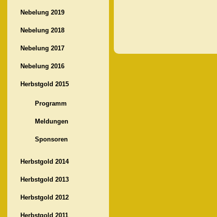
Nebelung 2019
Nebelung 2018
Nebelung 2017
Nebelung 2016
Herbstgold 2015
Programm
Meldungen
Sponsoren
Herbstgold 2014
Herbstgold 2013
Herbstgold 2012
Herbstgold 2011