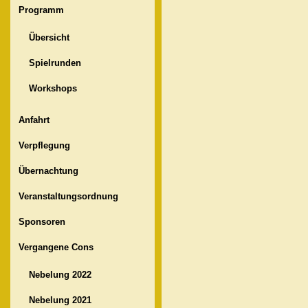
Programm
Übersicht
Spielrunden
Workshops
Anfahrt
Verpflegung
Übernachtung
Veranstaltungsordnung
Sponsoren
Vergangene Cons
Nebelung 2022
Nebelung 2021