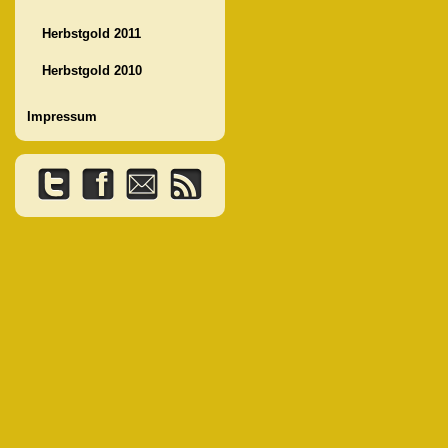
Herbstgold 2011
Herbstgold 2010
Impressum