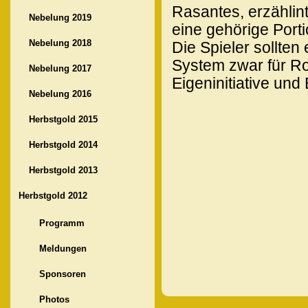
Rasantes, erzählin
Nebelung 2019
eine gehörige Porti
Nebelung 2018
Die Spieler sollten
System zwar für Rol
Nebelung 2017
Eigeninitiative und 
Nebelung 2016
Herbstgold 2015
Herbstgold 2014
Herbstgold 2013
Herbstgold 2012
Programm
Meldungen
Sponsoren
Photos