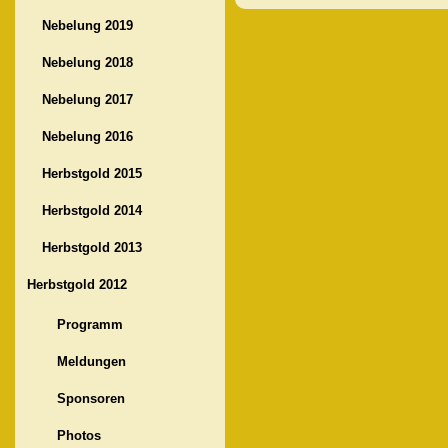
Nebelung 2019
Nebelung 2018
Nebelung 2017
Nebelung 2016
Herbstgold 2015
Herbstgold 2014
Herbstgold 2013
Herbstgold 2012
Programm
Meldungen
Sponsoren
Photos