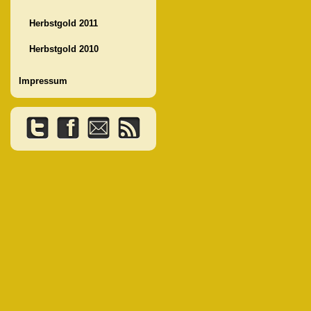
Herbstgold 2011
Herbstgold 2010
Impressum