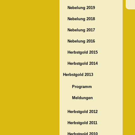
Nebelung 2019
Nebelung 2018
Nebelung 2017
Nebelung 2016
Herbstgold 2015
Herbstgold 2014
Herbstgold 2013
Programm
Meldungen
Herbstgold 2012
Herbstgold 2011
Herbstgold 2010