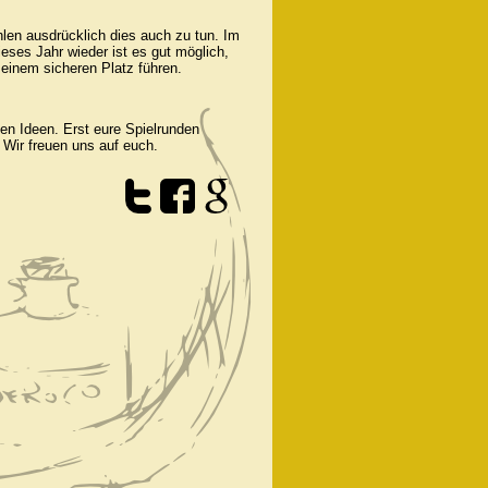
len ausdrücklich dies auch zu tun. Im
eses Jahr wieder ist es gut möglich,
einem sicheren Platz führen.
en Ideen. Erst eure Spielrunden
Wir freuen uns auf euch.