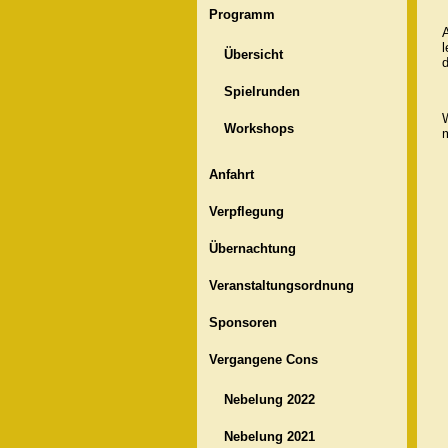
Programm
l
Übersicht
Spielrunden
W
Workshops
Anfahrt
Verpflegung
Übernachtung
Veranstaltungsordnung
Sponsoren
Vergangene Cons
Nebelung 2022
Nebelung 2021