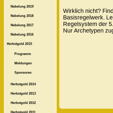
Nebelung 2019
Wirklich nicht? Fi
Nebelung 2018
Basisregelwerk. Le
Regelsystem der 5.
Nebelung 2017
Nur Archetypen zu
Nebelung 2016
Herbstgold 2015
Programm
Meldungen
Sponsoren
Herbstgold 2014
Herbstgold 2013
Herbstgold 2012
Herbstgold 2011