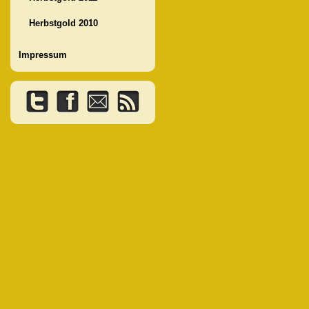
Herbstgold 2010
Impressum