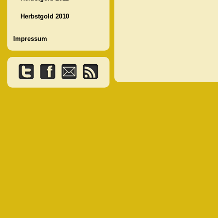
Herbstgold 2010
Impressum