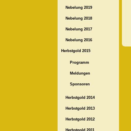
Nebelung 2019
Nebelung 2018
Nebelung 2017
Nebelung 2016
Herbstgold 2015
Programm
Meldungen
Sponsoren
Herbstgold 2014
Herbstgold 2013
Herbstgold 2012
Herbstgold 2011