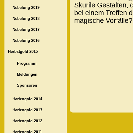
Skurile Gestalten,
Nebelung 2019
bei einem Treffen d
Nebelung 2018
magische Vorfälle? 
Nebelung 2017
Nebelung 2016
Herbstgold 2015
Programm
Meldungen
Sponsoren
Herbstgold 2014
Herbstgold 2013
Herbstgold 2012
Herbstgold 2011