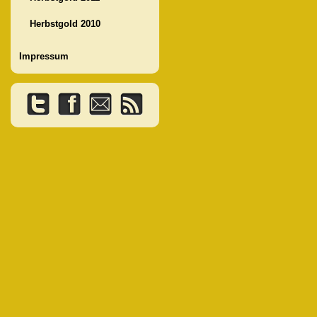
Herbstgold 2010
Impressum