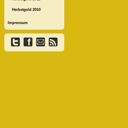
Herbstgold 2010
Impressum