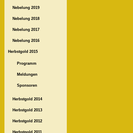
Nebelung 2019
Nebelung 2018
Nebelung 2017
Nebelung 2016
Herbstgold 2015
Programm
Meldungen
Sponsoren
Herbstgold 2014
Herbstgold 2013
Herbstgold 2012
Herbstgold 2011