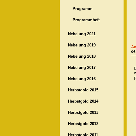
Programm
Programmheft
Nebelung 2021
Nebelung 2019
An
ge
Nebelung 2018
Nebelung 2017
E
w
Nebelung 2016
Herbstgold 2015
Herbstgold 2014
Herbstgold 2013
Herbstgold 2012
Herbstgold 2011