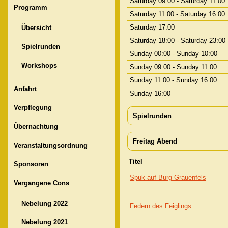
Saturday 09:00 - Saturday 11:00
Programm
Saturday 11:00 - Saturday 16:00
Saturday 17:00
Übersicht
Saturday 18:00 - Saturday 23:00
Spielrunden
Sunday 00:00 - Sunday 10:00
Workshops
Sunday 09:00 - Sunday 11:00
Sunday 11:00 - Sunday 16:00
Anfahrt
Sunday 16:00
Verpflegung
Spielrunden
Übernachtung
Freitag Abend
Veranstaltungsordnung
Titel
Sponsoren
Spuk auf Burg Grauenfels
Vergangene Cons
Nebelung 2022
Federn des Feiglings
Nebelung 2021