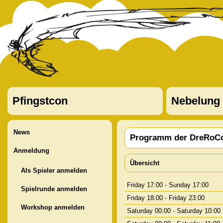
Pfingstcon
Nebelung
News
Programm der DreRoCo
Anmeldung
Übersicht
Als Spieler anmelden
Friday 17:00 - Sunday 17:00
Spielrunde anmelden
Friday 18:00 - Friday 23:00
Workshop anmelden
Saturday 00:00 - Saturday 10:00